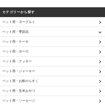
カテゴリーから探す
ペット用・ヨーグルト
ペット用・季節品
ペット用・ケーキ
ペット用・ボーロ
ペット用・クッキー
ペット用・ジャーキー
ペット用・お麩のらすく
ペット用・玄米おやつ
ペット用・ソーセージ