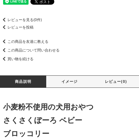
レビューを見る(0件)
レビューを投稿
この商品を友達に教える
この商品について問い合わせる
買い物を続ける
商品説明
イメージ
レビュー(0)
小麦粉不使用の犬用おやつ
さくさくぼーろ ベビー
ブロッコリー