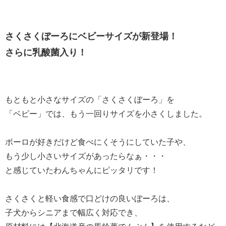
さくさくぼーろにベビーサイズが新登場！
さらに乳酸菌入り！
もともと小さなサイズの「さくさくぼーろ」を
「ベビー」では、もう一回りサイズを小さくしました。
ボーロが好きだけど食べにくそうにしていた子や、
もう少し小さいサイズがあったらなぁ・・・
と感じていたわんちゃんにピッタリです！
さくさくと軽い食感で口どけの良いぼーろは、
子犬からシニアまで幅広く対応でき、