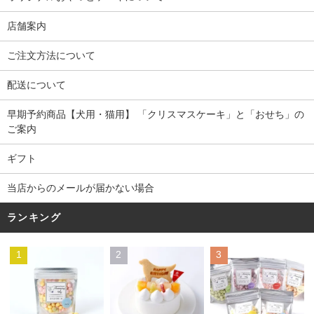
店舗案内
ご注文方法について
配送について
早期予約商品【犬用・猫用】 「クリスマスケーキ」と「おせち」の
ご案内
ギフト
当店からのメールが届かない場合
ランキング
1
2
3