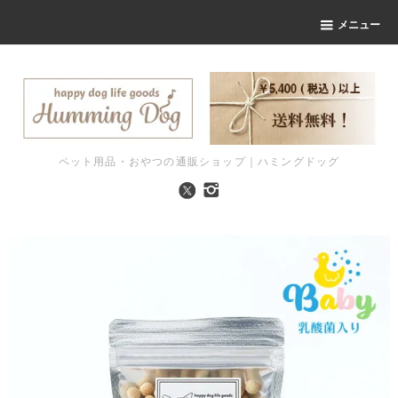
メニュー
ペット用品・おやつの通販ショップ｜ハミングドッグ