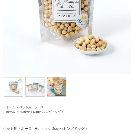
ホーム
>
ペット用・ボーロ
ホーム
>
Humming Dog(ハミングドッグ )
ペット用・ボーロ
Humming Dog(ハミングドッグ )