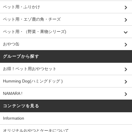
ペット用・ふりかけ
ペット用・エゾ鹿の角・チーズ
ペット用・（野菜・果物シリーズ)
おやつ缶
グループから探す
お得！ペット用おやつセット
Humming Dog(ハミングドッグ )
NAMARA !
コンテンツを見る
Information
オリジナルおやつとケーキについて