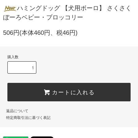
ハミングドッグ 【犬用ボーロ】 さくさく
ぼーろベビー・ブロッコリー
506円(本体460円、税46円)
購入数
カートに入れる
返品について
特定商取引法に基づく表記