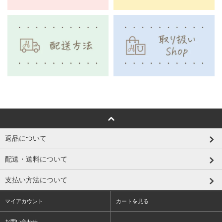
返品について
配送・送料について
支払い方法について
マイアカウント
カートを見る
お問い合わせ