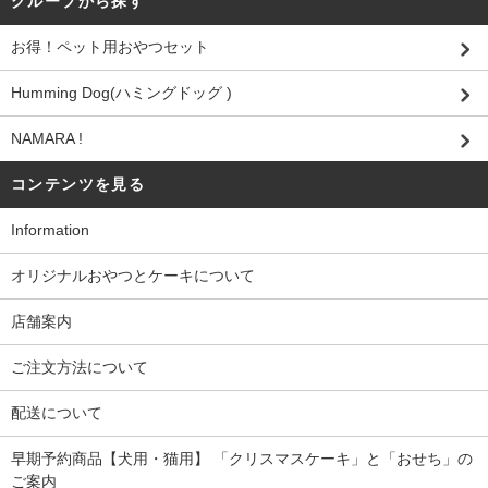
グループから探す
お得！ペット用おやつセット
Humming Dog(ハミングドッグ )
NAMARA !
コンテンツを見る
Information
オリジナルおやつとケーキについて
店舗案内
ご注文方法について
配送について
早期予約商品【犬用・猫用】 「クリスマスケーキ」と「おせち」の
ご案内