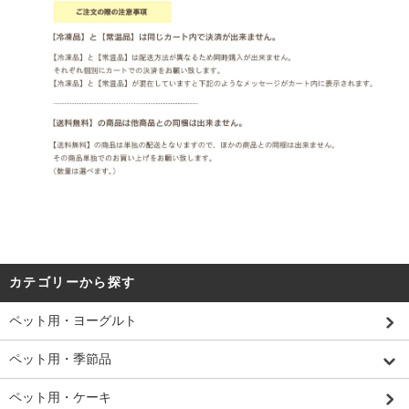
カテゴリーから探す
ペット用・ヨーグルト
ペット用・季節品
ペット用・ケーキ