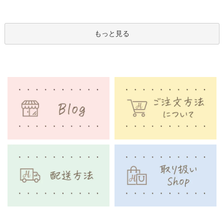
もっと見る