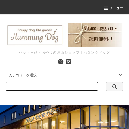
メニュー
ペット用品・おやつの通販ショップ｜ハミングドッグ