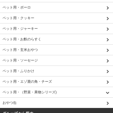
ペット用・ボーロ
ペット用・クッキー
ペット用・ジャーキー
ペット用・お麩のらすく
ペット用・玄米おやつ
ペット用・ソーセージ
ペット用・ふりかけ
ペット用・エゾ鹿の角・チーズ
ペット用・（野菜・果物シリーズ)
おやつ缶