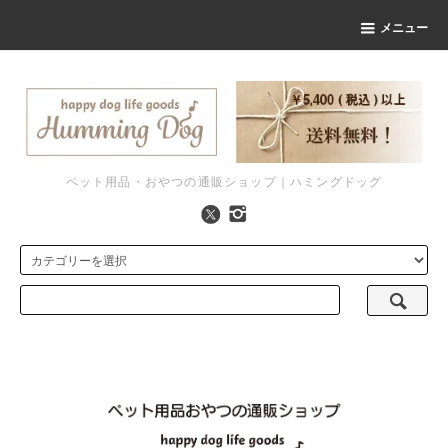
メニュー
ペット用品・おやつの通販ショップ｜ハミングドッグ