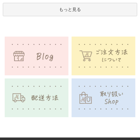
もっと見る