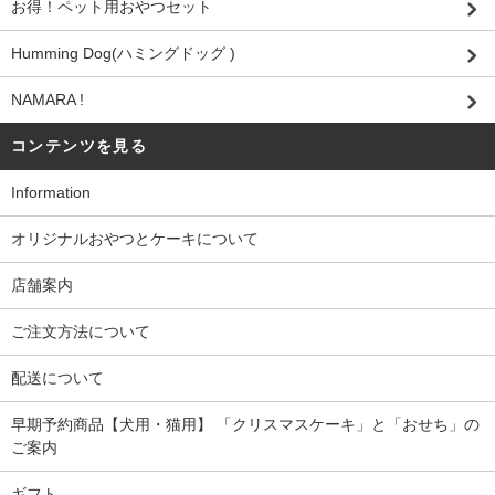
お得！ペット用おやつセット
Humming Dog(ハミングドッグ )
NAMARA !
コンテンツを見る
Information
オリジナルおやつとケーキについて
店舗案内
ご注文方法について
配送について
早期予約商品【犬用・猫用】 「クリスマスケーキ」と「おせち」の
ご案内
ギフト