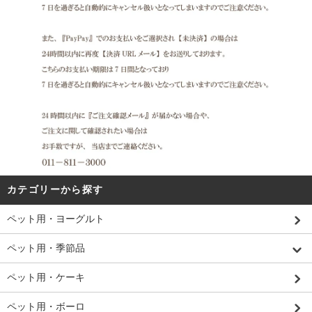
カテゴリーから探す
ペット用・ヨーグルト
ペット用・季節品
ペット用・ケーキ
ペット用・ボーロ