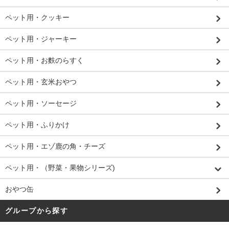
ペット用・クッキー
ペット用・ジャーキー
ペット用・お麩のらすく
ペット用・玄米おやつ
ペット用・ソーセージ
ペット用・ふりかけ
ペット用・エゾ鹿の角・チーズ
ペット用・（野菜・果物シリーズ)
おやつ缶
グループから探す