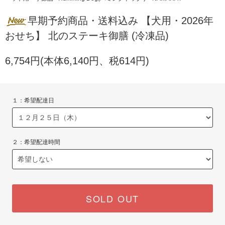
早期予約商品・送料込み 【犬用・2026年
おせち】 北のステーキ御膳 (冷凍品)
6,754円(本体6,140円、税614円)
１：希望配達日
２：希望配達時間
SOLD OUT