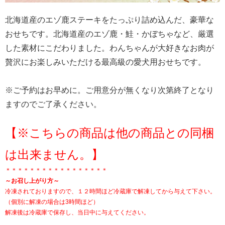
北海道産のエゾ鹿ステーキをたっぷり詰め込んだ、豪華な
おせちです。北海道産のエゾ鹿・鮭・かぼちゃなど、厳選
した素材にこだわりました。わんちゃんが大好きなお肉が
贅沢にお楽しみいただける最高級の愛犬用おせちです。
※ご予約はお早めに。ご用意分が無くなり次第終了となり
ますのでご了承ください。
【※こちらの商品は他の商品との同梱
は出来ません。】
＊＊＊＊＊＊＊＊＊＊＊＊＊＊＊＊＊
～お召し上がり方～
冷凍されておりますので、１２時間ほど冷蔵庫で解凍してから与えて下さい。
（個別に解凍の場合は3時間ほど）
解凍後は冷蔵庫で保存し、当日中に与えてください。