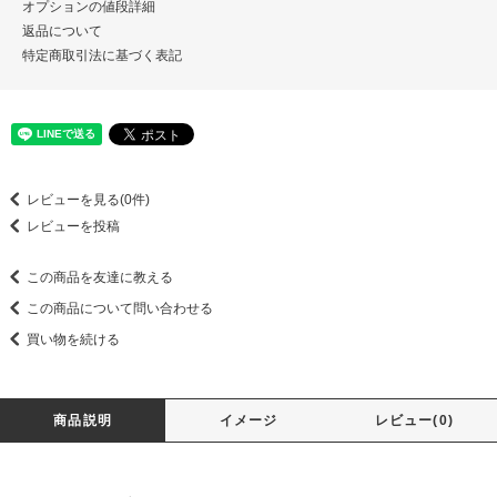
オプションの値段詳細
返品について
特定商取引法に基づく表記
レビューを見る(0件)
レビューを投稿
この商品を友達に教える
この商品について問い合わせる
買い物を続ける
商品説明
イメージ
レビュー(0)