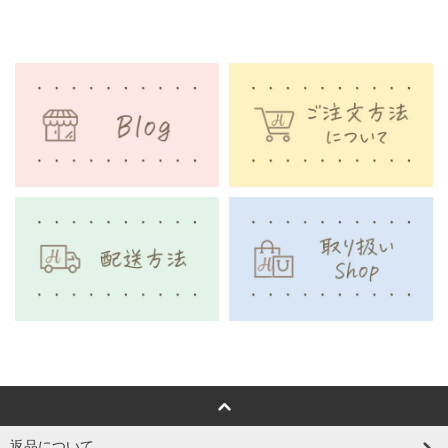
返品について