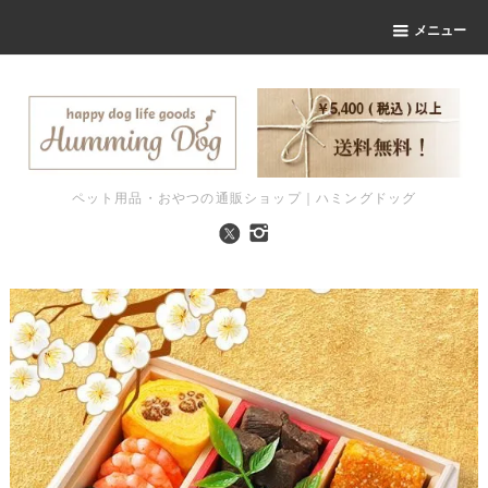
メニュー
ペット用品・おやつの通販ショップ｜ハミングドッグ