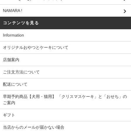
NAMARA !
コンテンツを見る
Information
オリジナルおやつとケーキについて
店舗案内
ご注文方法について
配送について
早期予約商品【犬用・猫用】 「クリスマスケーキ」と「おせち」の
ご案内
ギフト
当店からのメールが届かない場合