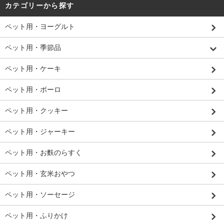
カテゴリーから探す
ペット用・ヨーグルト
ペット用・季節品
ペット用・ケーキ
ペット用・ボーロ
ペット用・クッキー
ペット用・ジャーキー
ペット用・お麩のらすく
ペット用・玄米おやつ
ペット用・ソーセージ
ペット用・ふりかけ