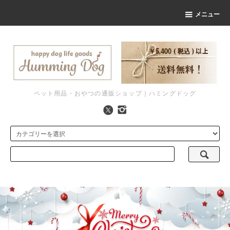
メニュー
ペット用品・おやつの通販ショップ｜ハミングドッグ