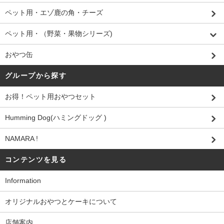
ペット用・エゾ鹿の角・チーズ
ペット用・（野菜・果物シリーズ)
おやつ缶
グループから探す
お得！ペット用おやつセット
Humming Dog(ハミングドッグ )
NAMARA !
コンテンツを見る
Information
オリジナルおやつとケーキについて
店舗案内