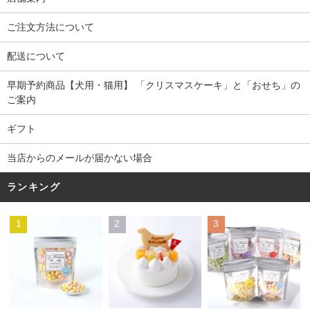
ご注文方法について
配送について
早期予約商品【犬用・猫用】 「クリスマスケーキ」と「おせち」の
ご案内
ギフト
当店からのメールが届かない場合
ランキング
1
2
3