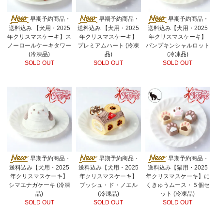
早期予約商品・
早期予約商品・
早期予約商品・
送料込み 【犬用・2025
送料込み 【犬用・2025
送料込み【犬用・2025
年クリスマスケーキ】ス
年クリスマスケーキ】
年クリスマスケーキ】
ノーロールケーキタワー
プレミアムハート (冷凍
パンプキンシャルロット
(冷凍品)
品)
(冷凍品)
SOLD OUT
SOLD OUT
SOLD OUT
早期予約商品・
早期予約商品・
早期予約商品・
送料込み【犬用・2025
送料込み【犬用・2025
送料込み【猫用・2025
年クリスマスケーキ】
年クリスマスケーキ】
年クリスマスケーキ】に
シマエナガケーキ (冷凍
ブッシュ・ド・ノエル
くきゅうムース・５個セ
品)
(冷凍品)
ット (冷凍品)
SOLD OUT
SOLD OUT
SOLD OUT