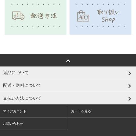
返品について
配送・送料について
支払い方法について
マイアカウント
カートを見る
お問い合わせ