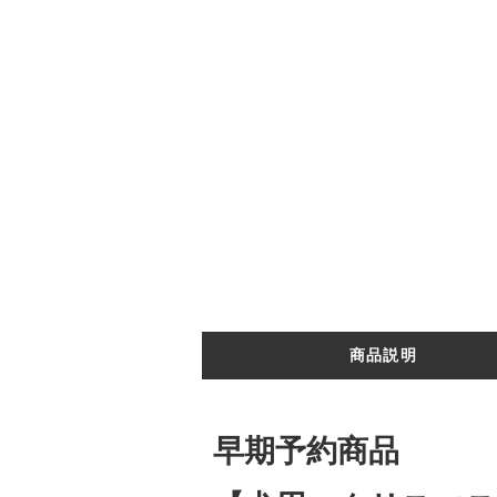
商品説明
早期予約商品