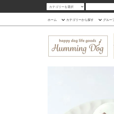
ホーム
カテゴリーから探す
グルー