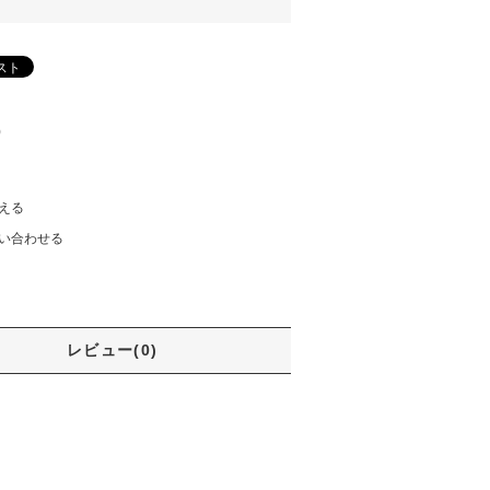
)
える
い合わせる
レビュー(0)