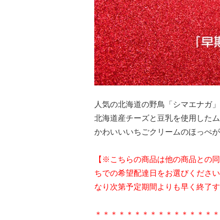
人気の北海道の野鳥「シマエナガ」
北海道産チーズと豆乳を使用したム
かわいいいちごクリームのほっぺが
【※こちらの商品は他の商品との同
ちでの希望配達日をお選びください
なり次第予定期間よりも早く終了す
＊＊＊＊＊＊＊＊＊＊＊＊＊＊＊＊