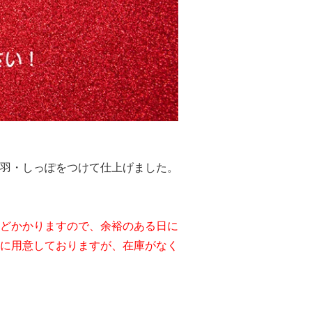
羽・しっぽをつけて仕上げました。
どかかりますので、余裕のある日に
に用意しておりますが、在庫がなく