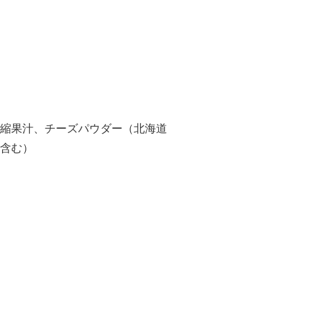
縮果汁、チーズパウダー（北海道
含む）