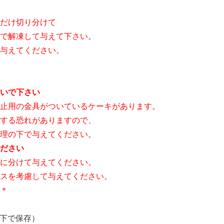
だけ切り分けて
で解凍して与えて下さい。
与えてください。
いで下さい
止用の金具がついているケーキがあります。
する恐れがありますので、
理の下で与えてください。
ださい
に分けて与えてください。
スを考慮して与えてください。
＊
下で保存）