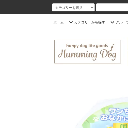
ホーム
カテゴリーから探す
グルー