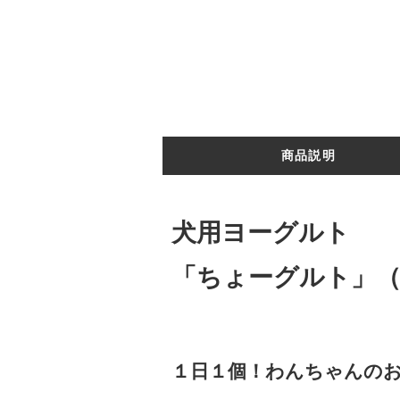
商品説明
犬用ヨーグルト
「ちょーグルト」（
１日１個！わんちゃんの