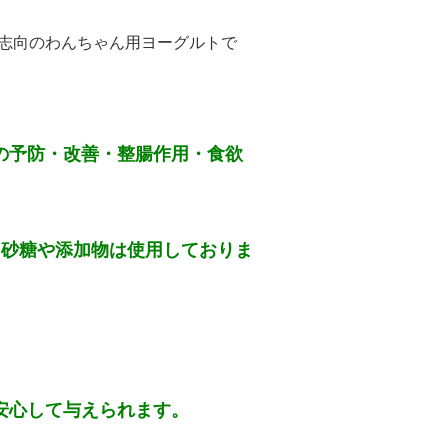
康志向のわんちゃん用ヨーグルトで
の予防・改善・整腸作用・食欲
、砂糖や添加物は使用しておりま
。
安心して与えられます。