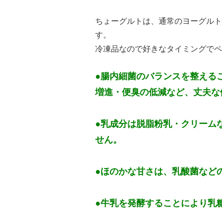
ちょーグルトは、通常のヨーグルト
す。
冷凍品なので好きなタイミングでペ
●腸内細菌のバランスを整える
増進・便臭の低減など、丈夫な
●乳成分は脱脂粉乳・クリーム
せん。
●ほのかな甘さは、乳酸菌など
●牛乳を発酵することにより乳