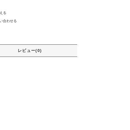
える
い合わせる
レビュー(0)