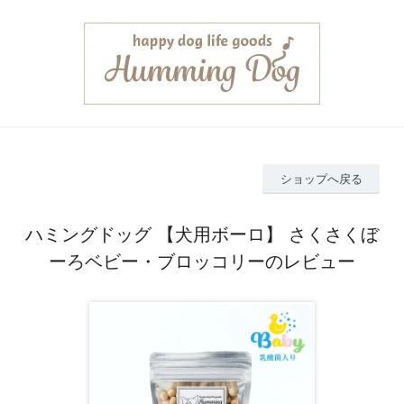
ショップへ戻る
ハミングドッグ 【犬用ボーロ】 さくさくぼ
ーろベビー・ブロッコリーのレビュー