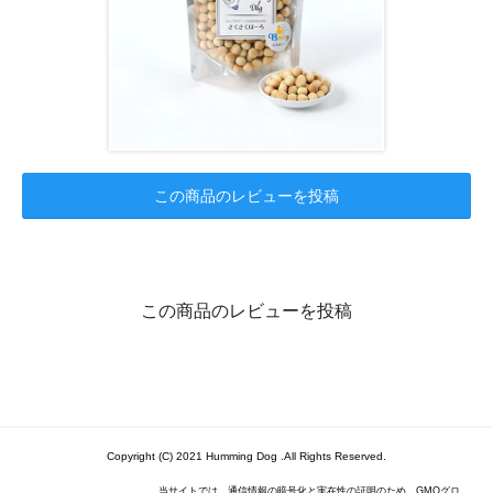
この商品のレビューを投稿
この商品のレビューを投稿
Copyright (C) 2021 Humming Dog .All Rights Reserved.
当サイトでは、通信情報の暗号化と実在性の証明のため、GMOグロ