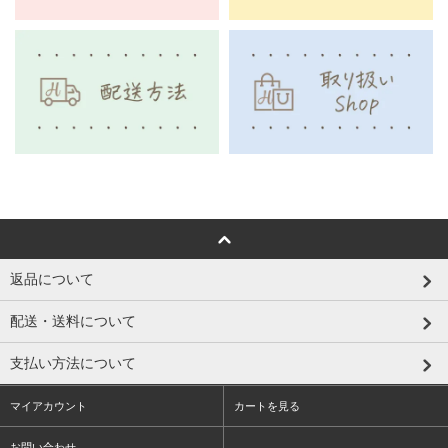
返品について
配送・送料について
支払い方法について
マイアカウント
カートを見る
お問い合わせ