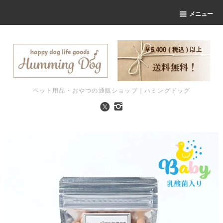
メニュー
ペット用品・おやつの通販ショップ｜ハミングドッグ