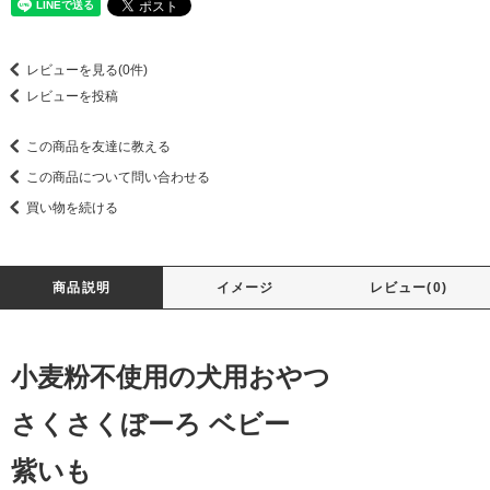
レビューを見る(0件)
レビューを投稿
この商品を友達に教える
この商品について問い合わせる
買い物を続ける
商品説明
イメージ
レビュー(0)
小麦粉不使用の犬用おやつ
さくさくぼーろ ベビー
紫いも