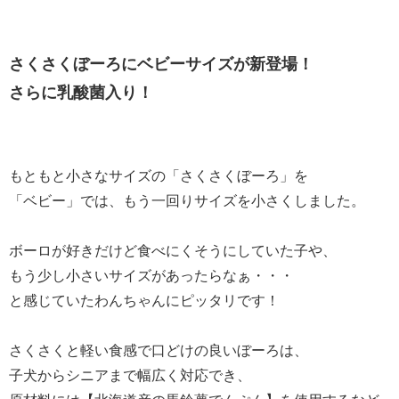
さくさくぼーろにベビーサイズが新登場！
さらに乳酸菌入り！
もともと小さなサイズの「さくさくぼーろ」を
「ベビー」では、もう一回りサイズを小さくしました。
ボーロが好きだけど食べにくそうにしていた子や、
もう少し小さいサイズがあったらなぁ・・・
と感じていたわんちゃんにピッタリです！
さくさくと軽い食感で口どけの良いぼーろは、
子犬からシニアまで幅広く対応でき、