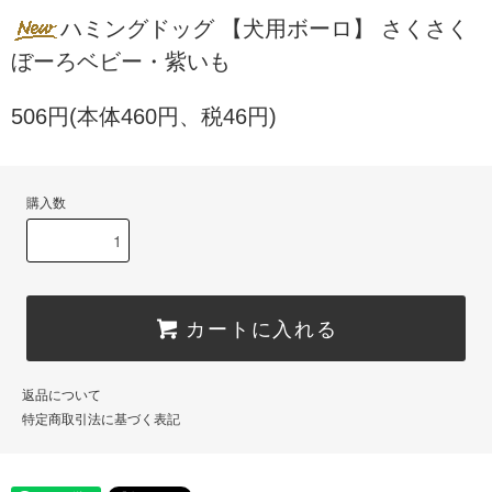
ハミングドッグ 【犬用ボーロ】 さくさく
ぼーろベビー・紫いも
506円(本体460円、税46円)
購入数
カートに入れる
返品について
特定商取引法に基づく表記