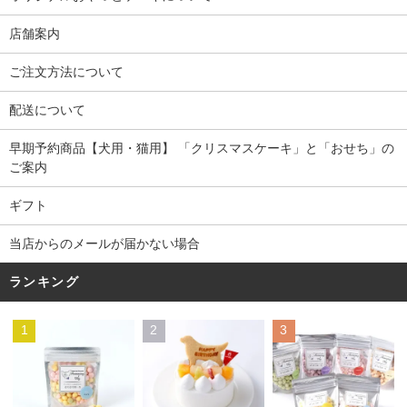
店舗案内
ご注文方法について
配送について
早期予約商品【犬用・猫用】 「クリスマスケーキ」と「おせち」の
ご案内
ギフト
当店からのメールが届かない場合
ランキング
1
2
3