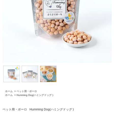
ホーム
>
ペット用・ボーロ
ホーム
>
Humming Dog(ハミングドッグ )
ペット用・ボーロ
Humming Dog(ハミングドッグ )