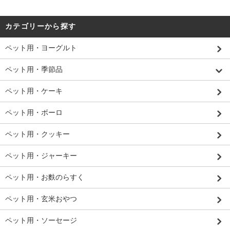
カテゴリーから探す
ペット用・ヨーグルト
ペット用・季節品
ペット用・ケーキ
ペット用・ボーロ
ペット用・クッキー
ペット用・ジャーキー
ペット用・お麩のらすく
ペット用・玄米おやつ
ペット用・ソーセージ