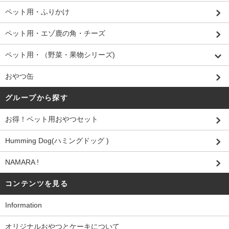
ペット用・ふりかけ
ペット用・エゾ鹿の角・チーズ
ペット用・（野菜・果物シリーズ)
おやつ缶
グループから探す
お得！ペット用おやつセット
Humming Dog(ハミングドッグ )
NAMARA !
コンテンツを見る
Information
オリジナルおやつとケーキについて