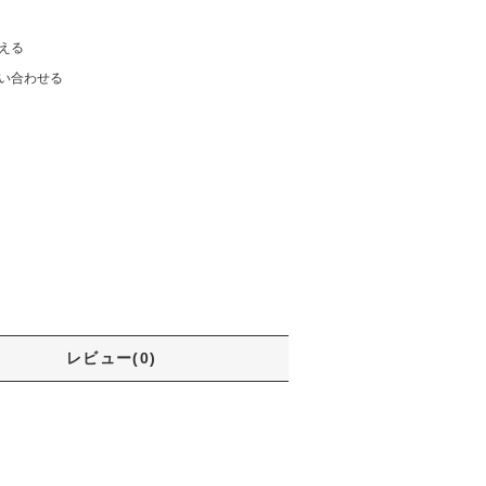
える
い合わせる
レビュー(0)