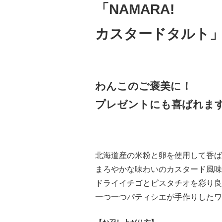
「NAMARA!
カスタードタルト
わんこのご褒美に！
プレゼントにも喜ばれま
北海道産の米粉と卵を使用して香ば
まろやかな味わいのカスタード風味
ドライイチゴとピスタチオを彩り良
一つ一つパティシエが手作りしたワ