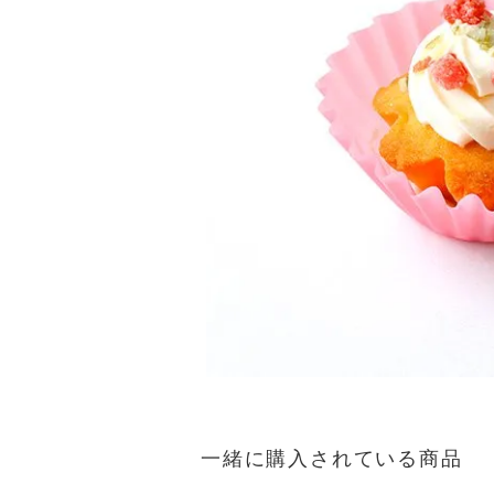
一緒に購入されている商品