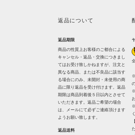
返品について
返品期限
商品の性質上お客様のご都合による
キャンセル・返品・交換につきまし
てはお受け致しかねますが、注文と
異なる商品、または不良品に該当す
る場合にのみ、未開封・未使用の商
品に限り返品を受け付けます。返品
期限は商品到着後５日以内とさせて
いただきます。返品ご希望の場合
は、メールにて必ずご連絡頂けます
ようお願い致します。
返品送料