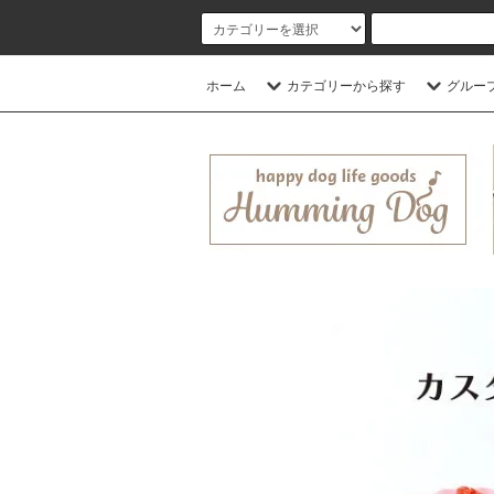
ホーム
カテゴリーから探す
グルー