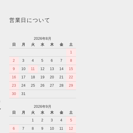
営業日について
2026年8月
日
月
火
水
木
金
土
1
2
3
4
5
6
7
8
9
10
11
12
13
14
15
16
17
18
19
20
21
22
23
24
25
26
27
28
29
30
31
リ
2026年9月
マ
日
月
火
水
木
金
土
1
2
3
4
5
6
7
8
9
10
11
12