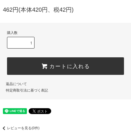
462円(本体420円、税42円)
購入数
カートに入れる
返品について
特定商取引法に基づく表記
レビューを見る(0件)