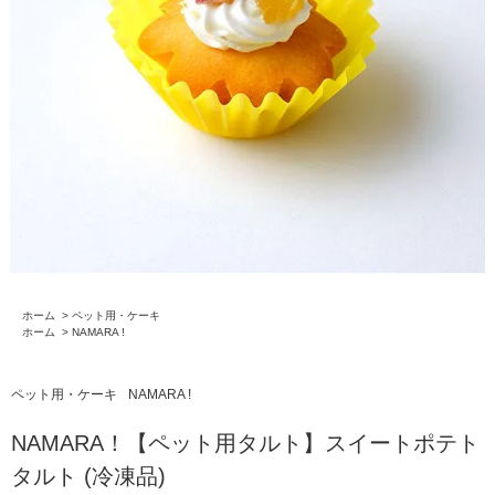
ホーム
>
ペット用・ケーキ
ホーム
>
NAMARA !
ペット用・ケーキ
NAMARA !
NAMARA！【ペット用タルト】スイートポテト
タルト (冷凍品)