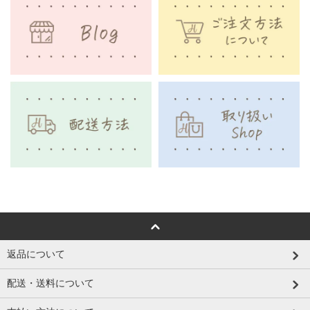
返品について
配送・送料について