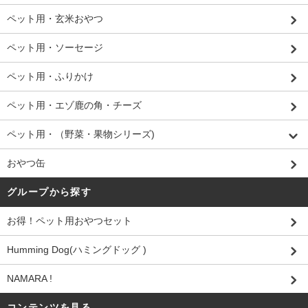
ペット用・玄米おやつ
ペット用・ソーセージ
ペット用・ふりかけ
ペット用・エゾ鹿の角・チーズ
ペット用・（野菜・果物シリーズ)
おやつ缶
グループから探す
お得！ペット用おやつセット
Humming Dog(ハミングドッグ )
NAMARA !
コンテンツを見る