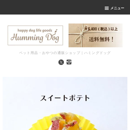
メニュー
ペット用品・おやつの通販ショップ｜ハミングドッグ