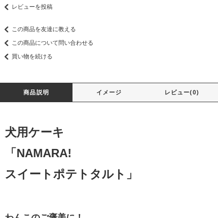
レビューを投稿
この商品を友達に教える
この商品について問い合わせる
買い物を続ける
商品説明
イメージ
レビュー(0)
犬用ケーキ
「NAMARA!
スイートポテトタルト」
わんこのご褒美に！