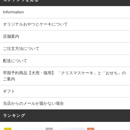
Information
オリジナルおやつとケーキについて
店舗案内
ご注文方法について
配送について
早期予約商品【犬用・猫用】 「クリスマスケーキ」と「おせち」の
ご案内
ギフト
当店からのメールが届かない場合
ランキング