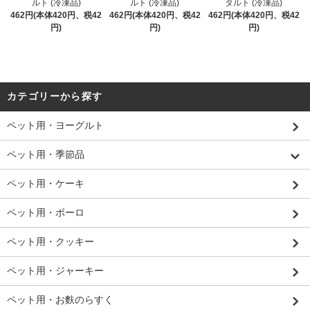
ルト (冷凍品)
ルト (冷凍品)
タルト (冷凍品)
462円(本体420円、税42
462円(本体420円、税42
462円(本体420円、税42
円)
円)
円)
カテゴリーから探す
ペット用・ヨーグルト
ペット用・季節品
ペット用・ケーキ
ペット用・ボーロ
ペット用・クッキー
ペット用・ジャーキー
ペット用・お麩のらすく