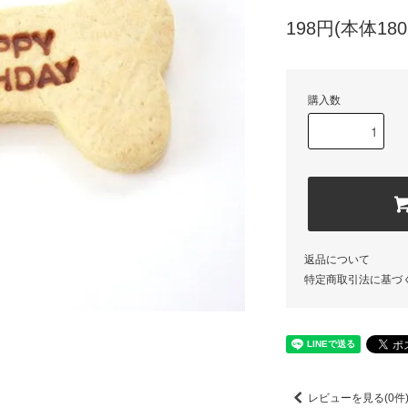
198円(本体18
購入数
返品について
特定商取引法に基づ
レビューを見る(0件