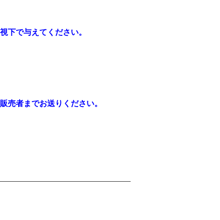
下で与えてください。
販売者までお送りください。