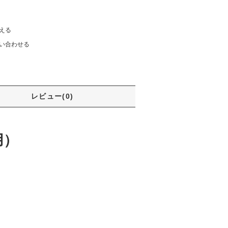
える
い合わせる
レビュー(0)
用）