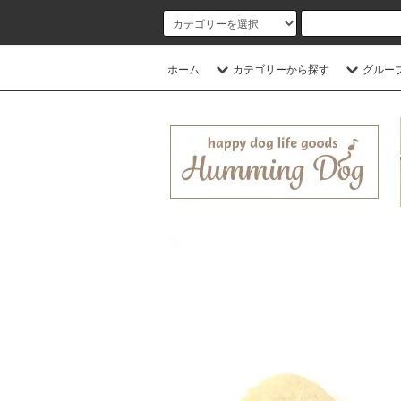
ホーム
カテゴリーから探す
グルー