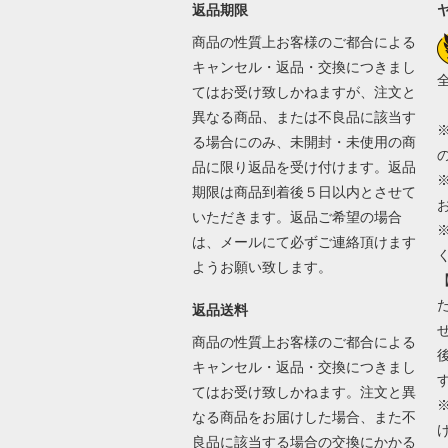
返品期限
商品の性質上お客様のご都合による
キャンセル・返品・交換につきまし
てはお受け致しかねますが、注文と
異なる商品、または不良品に該当す
る場合にのみ、未開封・未使用の商
品に限り返品を受け付けます。返品
期限は商品到着後５日以内とさせて
いただきます。返品ご希望の場合
は、メールにて必ずご連絡頂けます
ようお願い致します。
返品送料
商品の性質上お客様のご都合による
キャンセル・返品・交換につきまし
てはお受け致しかねます。注文と異
なる商品をお届けした場合、また不
良品に該当する場合の交換にかかる