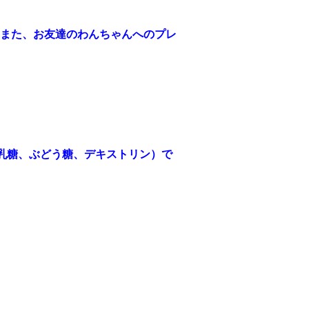
また、お友達のわんちゃんへのプレ
乳糖、ぶどう糖、デキストリン）で