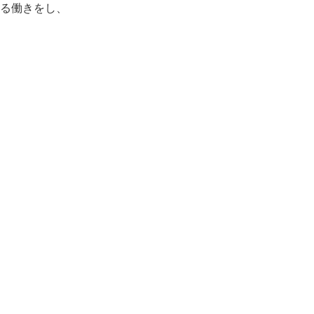
る働きをし、