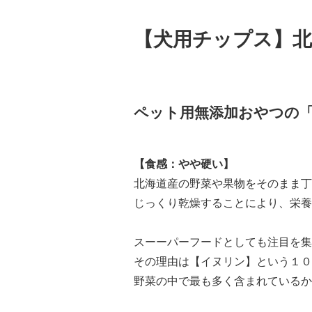
【犬用チップス】北
ペット用無添加おやつの
【食感：やや硬い】
北海道産の野菜や果物をそのまま丁
じっくり乾燥することにより、栄養
スーーパーフードとしても注目を集
その理由は【イヌリン】という１０
野菜の中で最も多く含まれているか