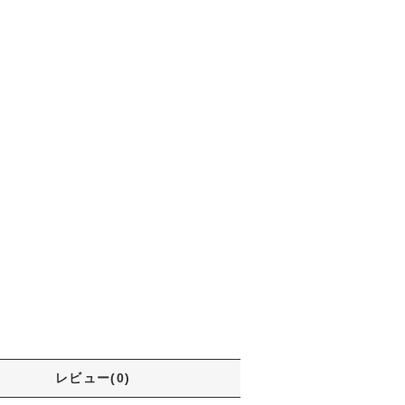
レビュー(0)