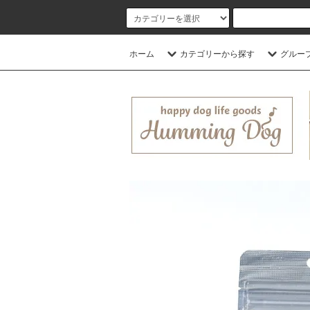
ホーム
カテゴリーから探す
グルー