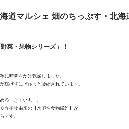
海道マルシェ 畑のちっぷす・北海
「野菜・果物シリーズ」！
寧に時間をかけ乾燥しました。
が逃げずにぎゅっと凝縮されています。
める「きくいも」。
０％植物由来の【水溶性食物繊維】が、
らです。