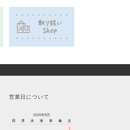
営業日について
2026年8月
日
月
火
水
木
金
土
1