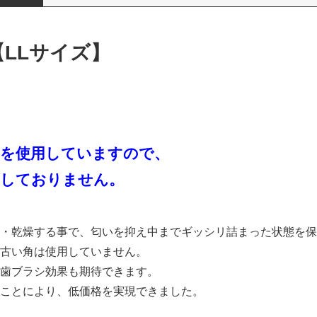
【LLサイズ】
角を使用していますので、
用しておりません。
・乾燥する事で、匂いを抑え中までギッシリ詰まった状態を保
古い角は使用していません。
歯ブラシ効果も期待できます。
ことにより、低価格を実現できました。