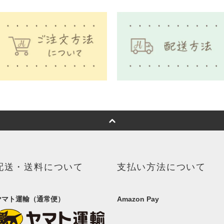
配送・送料について
支払い方法について
ヤマト運輸（通常便）
Amazon Pay