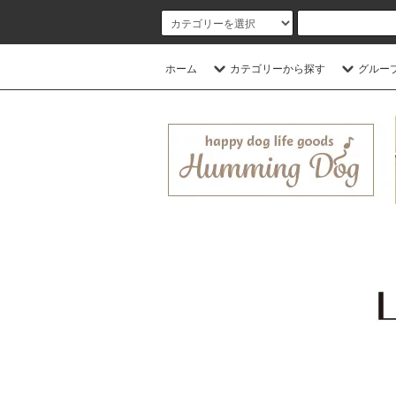
ホーム
カテゴリーから探す
グルー