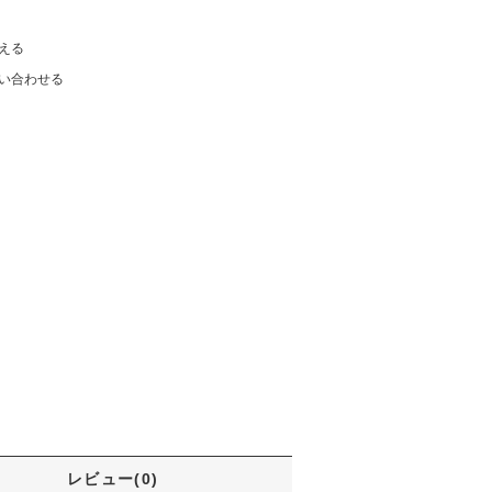
える
い合わせる
レビュー(0)