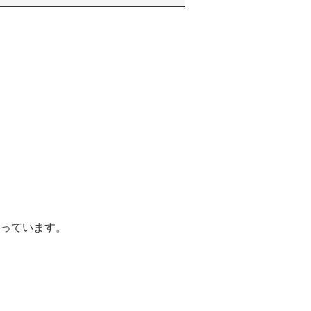
っています。