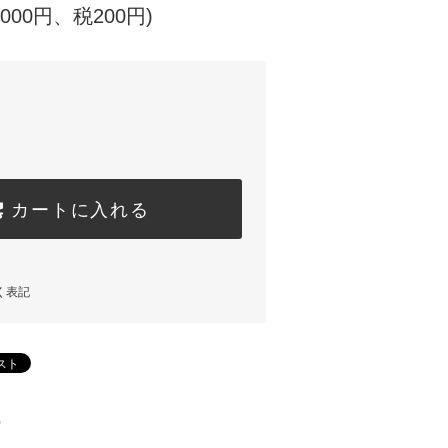
,000円、税200円)
カートに入れる
く表記
)