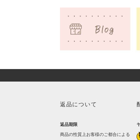
返品について
返品期限
商品の性質上お客様のご都合による