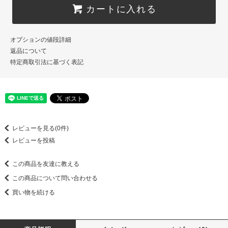
カートに入れる
オプションの値段詳細
返品について
特定商取引法に基づく表記
レビューを見る(0件)
レビューを投稿
この商品を友達に教える
この商品について問い合わせる
買い物を続ける