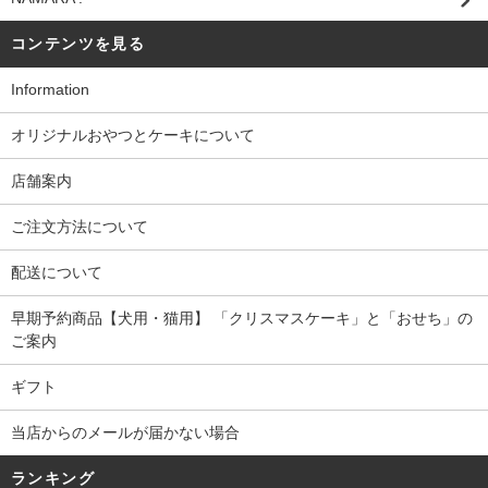
コンテンツを見る
Information
オリジナルおやつとケーキについて
店舗案内
ご注文方法について
配送について
早期予約商品【犬用・猫用】 「クリスマスケーキ」と「おせち」の
ご案内
ギフト
当店からのメールが届かない場合
ランキング