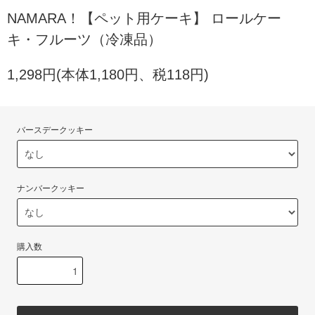
NAMARA！【ペット用ケーキ】 ロールケー
キ・フルーツ（冷凍品）
1,298円(本体1,180円、税118円)
バースデークッキー
ナンバークッキー
購入数