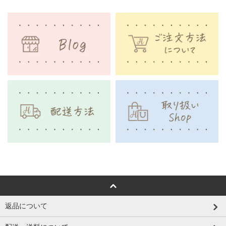
返品について