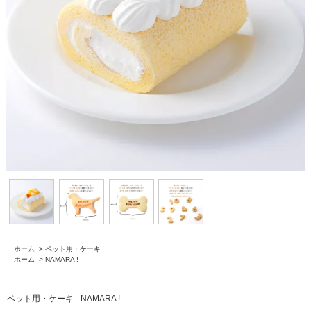
ホーム
>
ペット用・ケーキ
ホーム
>
NAMARA !
ペット用・ケーキ
NAMARA !