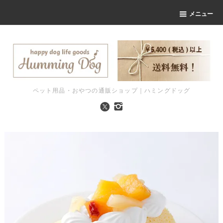
メニュー
ペット用品・おやつの通販ショップ｜ハミングドッグ