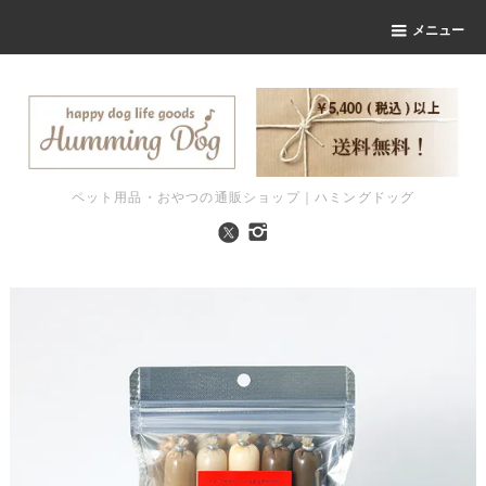
メニュー
ペット用品・おやつの通販ショップ｜ハミングドッグ