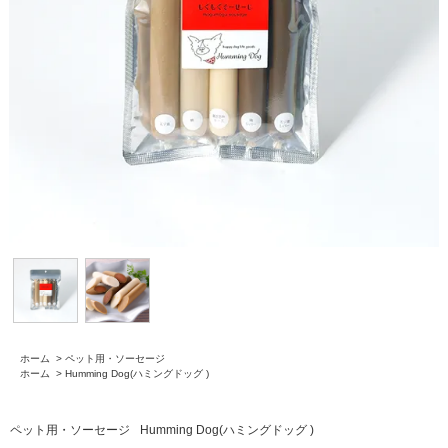
ホーム
>
ペット用・ソーセージ
ホーム
>
Humming Dog(ハミングドッグ )
ペット用・ソーセージ
Humming Dog(ハミングドッグ )