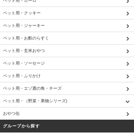
ペット用・ボーロ
ペット用・クッキー
ペット用・ジャーキー
ペット用・お麩のらすく
ペット用・玄米おやつ
ペット用・ソーセージ
ペット用・ふりかけ
ペット用・エゾ鹿の角・チーズ
ペット用・（野菜・果物シリーズ)
おやつ缶
グループから探す