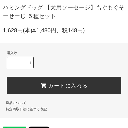
ハミングドッグ 【犬用ソーセージ】もぐもぐそ
ーせーじ ５種セット
1,628円(本体1,480円、税148円)
購入数
カートに入れる
返品について
特定商取引法に基づく表記