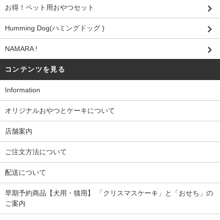
お得！ペット用おやつセット
Humming Dog(ハミングドッグ )
NAMARA !
コンテンツを見る
Information
オリジナルおやつとケーキについて
店舗案内
ご注文方法について
配送について
早期予約商品【犬用・猫用】 「クリスマスケーキ」と「おせち」の
ご案内