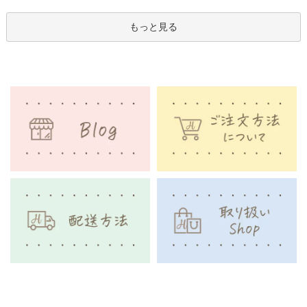
もっと見る