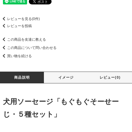
レビューを見る(0件)
レビューを投稿
この商品を友達に教える
この商品について問い合わせる
買い物を続ける
商品説明
イメージ
レビュー(0)
犬用ソーセージ「もぐもぐそーせー
じ・５種セット」