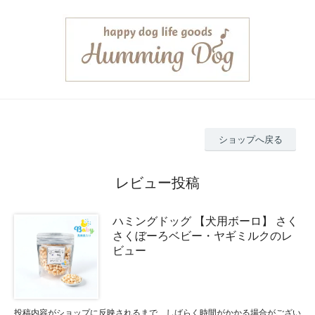
ショップへ戻る
レビュー投稿
ハミングドッグ 【犬用ボーロ】 さく
さくぼーろベビー・ヤギミルクのレ
ビュー
投稿内容がショップに反映されるまで、しばらく時間がかかる場合がござい