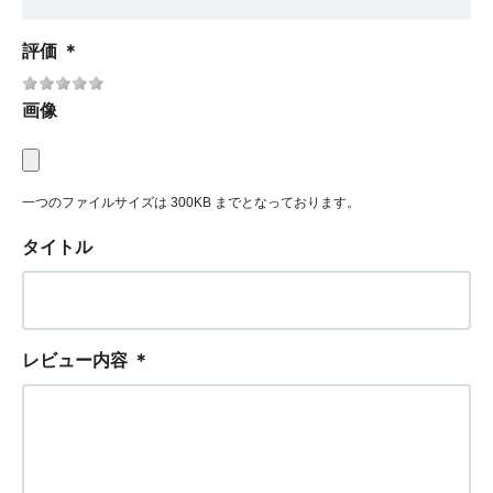
評価
＊
画像
一つのファイルサイズは 300KB までとなっております。
タイトル
レビュー内容
＊