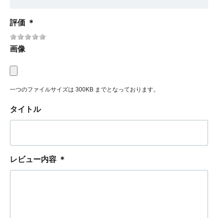
評価
＊
画像
一つのファイルサイズは 300KB までとなっております。
タイトル
レビュー内容
＊