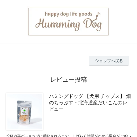
ショップへ戻る
レビュー投稿
ハミングドッグ 【犬用 チップス】 畑
のちっぷす・北海道産だいこんのレ
ビュー
投稿内容がショップに反映されるまで、しばらく時間がかかる場合がござい