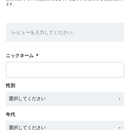
ます。
レビューを入力してください。
ニックネーム
＊
性別
年代