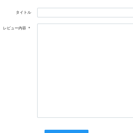
タイトル
レビュー内容
＊