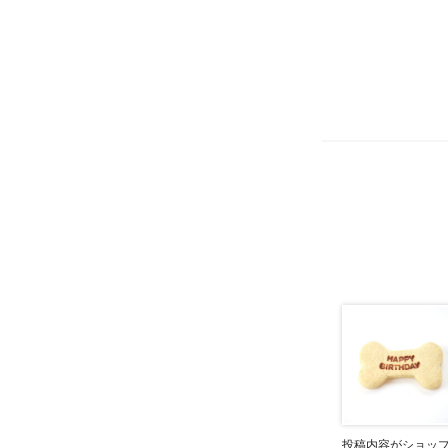
投稿内容がショッ