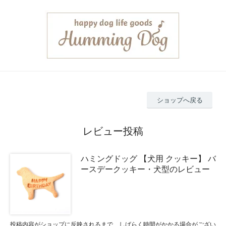
ショップへ戻る
レビュー投稿
ハミングドッグ 【犬用 クッキー】 バ
ースデークッキー・犬型のレビュー
投稿内容がショップに反映されるまで、しばらく時間がかかる場合がござい