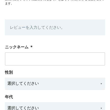
ます。
レビューを入力してください。
ニックネーム
＊
性別
年代