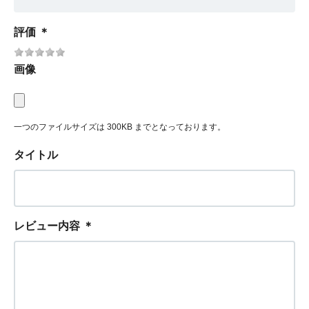
評価
＊
画像
一つのファイルサイズは 300KB までとなっております。
タイトル
レビュー内容
＊