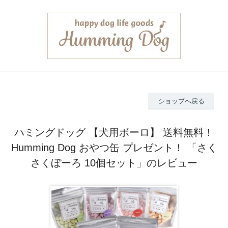
ショップへ戻る
ハミングドッグ 【犬用ボーロ】 送料無料！
Humming Dog おやつ缶 プレゼント！ 「さく
さくぼーろ 10個セット」のレビュー