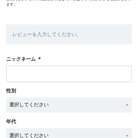
ます。
レビューを入力してください。
ニックネーム
＊
性別
年代