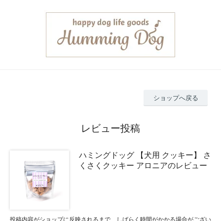
ショップへ戻る
レビュー投稿
ハミングドッグ 【犬用 クッキー】 さ
くさくクッキー アロニアのレビュー
投稿内容がショップに反映されるまで、しばらく時間がかかる場合がござい