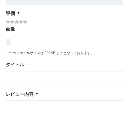
評価
＊
画像
一つのファイルサイズは 300KB までとなっております。
タイトル
レビュー内容
＊