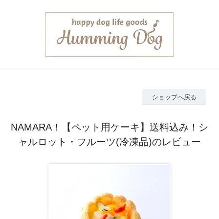
ショップへ戻る
NAMARA！【ペット用ケーキ】送料込み！シ
ャルロット・フルーツ(冷凍品)のレビュー