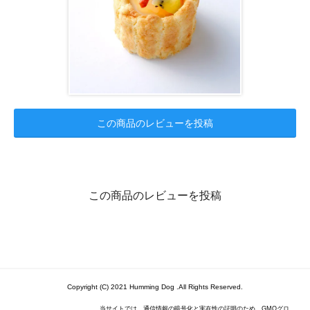
この商品のレビューを投稿
この商品のレビューを投稿
Copyright (C) 2021 Humming Dog .All Rights Reserved.
当サイトでは、通信情報の暗号化と実在性の証明のため、GMOグロ