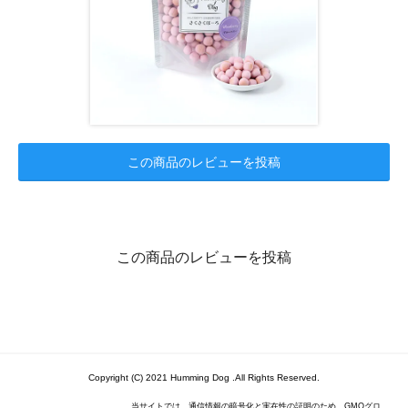
この商品のレビューを投稿
この商品のレビューを投稿
Copyright (C) 2021 Humming Dog .All Rights Reserved.
当サイトでは、通信情報の暗号化と実在性の証明のため、GMOグロ