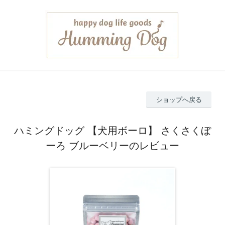
ショップへ戻る
ハミングドッグ 【犬用ボーロ】 さくさくぼ
ーろ ブルーベリーのレビュー