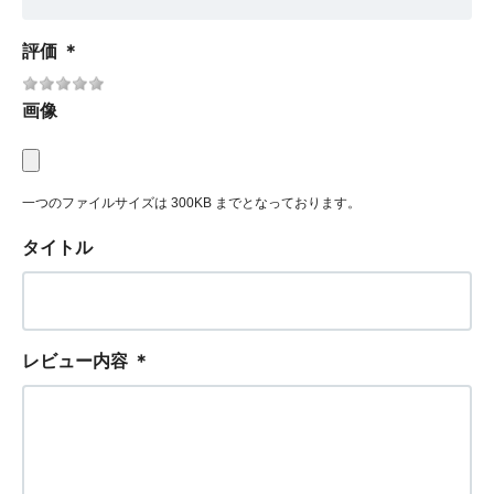
評価
＊
画像
一つのファイルサイズは 300KB までとなっております。
タイトル
レビュー内容
＊