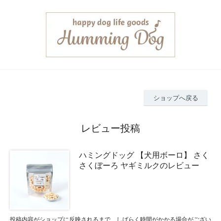
ショップへ戻る
レビュー投稿
ハミングドッグ 【犬用ボーロ】 さく
さくぼーろ ヤギミルクのレビュー
投稿内容がショップに反映されるまで、しばらく時間がかかる場合がござい