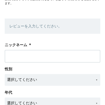
ます。
レビューを入力してください。
ニックネーム
＊
性別
年代